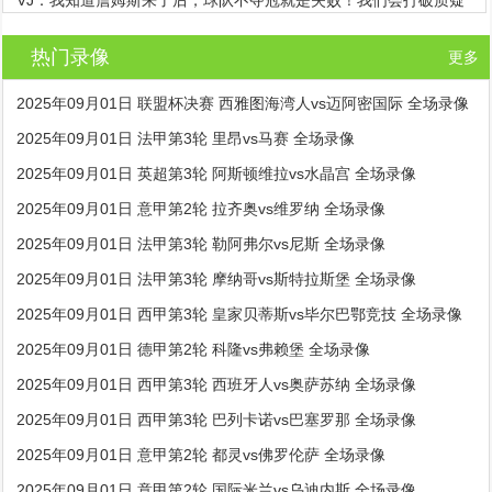
VJ：我知道詹姆斯来了后，球队不夺冠就是失败！我们会打破质疑
热门录像
更多
2025年09月01日 联盟杯决赛 西雅图海湾人vs迈阿密国际 全场录像
2025年09月01日 法甲第3轮 里昂vs马赛 全场录像
2025年09月01日 英超第3轮 阿斯顿维拉vs水晶宫 全场录像
2025年09月01日 意甲第2轮 拉齐奥vs维罗纳 全场录像
2025年09月01日 法甲第3轮 勒阿弗尔vs尼斯 全场录像
2025年09月01日 法甲第3轮 摩纳哥vs斯特拉斯堡 全场录像
2025年09月01日 西甲第3轮 皇家贝蒂斯vs毕尔巴鄂竞技 全场录像
2025年09月01日 德甲第2轮 科隆vs弗赖堡 全场录像
2025年09月01日 西甲第3轮 西班牙人vs奥萨苏纳 全场录像
2025年09月01日 西甲第3轮 巴列卡诺vs巴塞罗那 全场录像
2025年09月01日 意甲第2轮 都灵vs佛罗伦萨 全场录像
2025年09月01日 意甲第2轮 国际米兰vs乌迪内斯 全场录像