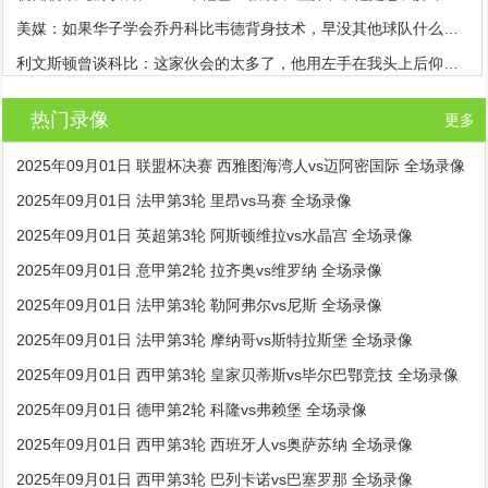
美媒：如果华子学会乔丹科比韦德背身技术，早没其他球队什么事了
利文斯顿曾谈科比：这家伙会的太多了，他用左手在我头上后仰跳投
热门录像
更多
2025年09月01日 联盟杯决赛 西雅图海湾人vs迈阿密国际 全场录像
2025年09月01日 法甲第3轮 里昂vs马赛 全场录像
2025年09月01日 英超第3轮 阿斯顿维拉vs水晶宫 全场录像
2025年09月01日 意甲第2轮 拉齐奥vs维罗纳 全场录像
2025年09月01日 法甲第3轮 勒阿弗尔vs尼斯 全场录像
2025年09月01日 法甲第3轮 摩纳哥vs斯特拉斯堡 全场录像
2025年09月01日 西甲第3轮 皇家贝蒂斯vs毕尔巴鄂竞技 全场录像
2025年09月01日 德甲第2轮 科隆vs弗赖堡 全场录像
2025年09月01日 西甲第3轮 西班牙人vs奥萨苏纳 全场录像
2025年09月01日 西甲第3轮 巴列卡诺vs巴塞罗那 全场录像