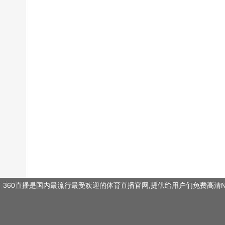
360直播是国内最流行最受欢迎的体育直播官网,提供给用户们免费高清N