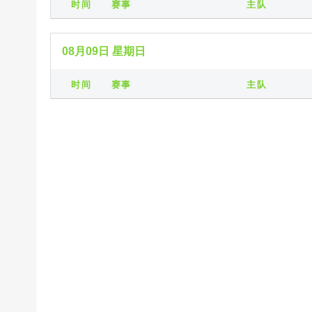
时间
赛事
主队
08月09日 星期日
时间
赛事
主队