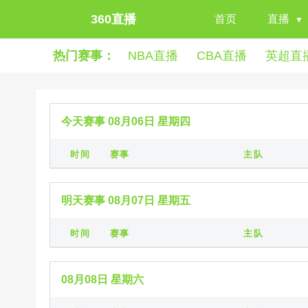
360直播
首页
直播
热门赛事：
NBA直播
CBA直播
英超直
今天赛事 08月06日 星期四
时间
赛事
主队
明天赛事 08月07日 星期五
时间
赛事
主队
08月08日 星期六