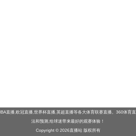
BA直播,欧冠直播,世界杯直播,英超直播等各大体育联赛直播。360体
法和预测,给球迷带来最好的观赛体验！
Copyright © 2026直播站 版权所有