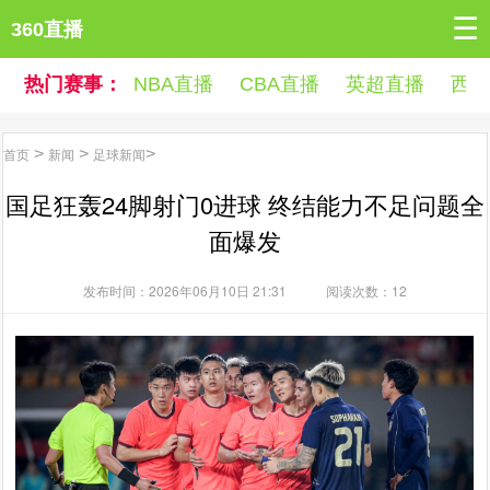
☰
360直播
热门赛事：
NBA直播
CBA直播
英超直播
西
首页
>
新闻
>
足球新闻
>
国足狂轰24脚射门0进球 终结能力不足问题全
面爆发
发布时间：2026年06月10日 21:31
阅读次数：
12