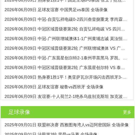
2026年06月09日 热身赛1胜1平！国足主场0-0泰国 张玉宁抢点中柱国足24脚射门未果
2026年06月09日 足球友谊赛 中国男足vs泰国 全场录像
2026年06月09日 中冠-自贡弘祥电碳0-2四川叁壹捌重龙 李尚霖、邹齐破门
2026年06月09日 中冠区域晋级赛第2轮 自贡弘祥电碳 VS 四川叁壹捌重龙 全场录像
2026年06月09日 中冠-广州联增城澳体1-1广州黄埔志诚 莫汝恒绝平
2026年06月09日 中冠区域晋级赛第2轮 广州联增城澳体 VS 广州黄埔志诚 全场录像
2026年06月09日 中冠-广东晨星创尔特2-1泰州早茶黑马 罗凯、王伟轩破门
2026年06月09日 中冠区域晋级赛第2轮 广东晨星创尔特 VS 泰州早茶黑马 全场录像
2026年06月09日 热身赛1胜1平！奥亚萨瓦尔开场闪击西班牙3-1秘鲁 16日世界杯首战
2026年06月09日 足球友谊赛 秘鲁vs西班牙 全场录像
2026年06月09日 友谊赛-十人荷兰2-1绝杀乌兹别克斯坦 加克波双响+补时读秒点射
足球录像
更多
2025年09月01日 联盟杯决赛 西雅图海湾人vs迈阿密国际 全场录像
2025年09月01日 法甲第3轮 里昂vs马赛 全场录像