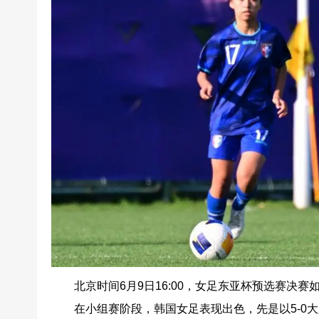
北京时间6月9日16:00，女足东亚杯预选赛决
在小组赛阶段，韩国女足表现出色，先是以5-0